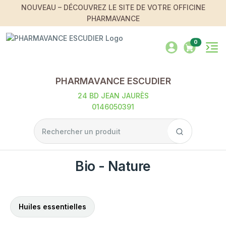
NOUVEAU – DÉCOUVREZ LE SITE DE VOTRE OFFICINE
PHARMAVANCE
0
PHARMAVANCE ESCUDIER
24 BD JEAN JAURÈS
0146050391
Bio - Nature
Huiles essentielles