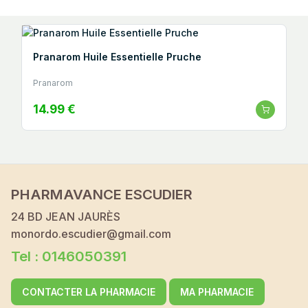
Pranarom Huile Essentielle Pruche
Pranarom
14.99 €
PHARMAVANCE ESCUDIER
24 BD JEAN JAURÈS
monordo.escudier@gmail.com
Tel : 0146050391
CONTACTER LA PHARMACIE
MA PHARMACIE