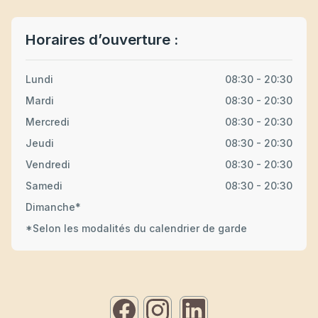
Horaires d’ouverture :
Lundi
08:30 - 20:30
Mardi
08:30 - 20:30
Mercredi
08:30 - 20:30
Jeudi
08:30 - 20:30
Vendredi
08:30 - 20:30
Samedi
08:30 - 20:30
Dimanche*
*Selon les modalités du calendrier de garde