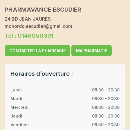
PHARMAVANCE ESCUDIER
24 BD JEAN JAURÈS
monordo.escudier@gmail.com
Tel : 0146050391
CONTACTER LA PHARMACIE
MA PHARMACIE
Horaires d’ouverture :
Lundi
08:30 - 20:30
Mardi
08:30 - 20:30
Mercredi
08:30 - 20:30
Jeudi
08:30 - 20:30
Vendredi
08:30 - 20:30