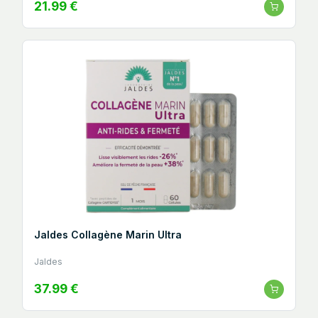
21.99 €
Jaldes Collagène Marin Ultra
Jaldes
37.99 €