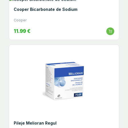
Cooper Bicarbonate de Sodium
Cooper
11.99 €
Pileje Melioran Regul