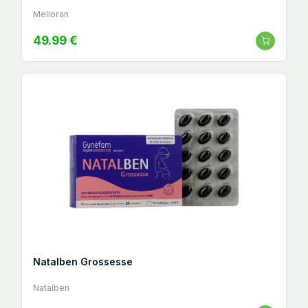
Melioran
49.99 €
Natalben Grossesse
Natalben