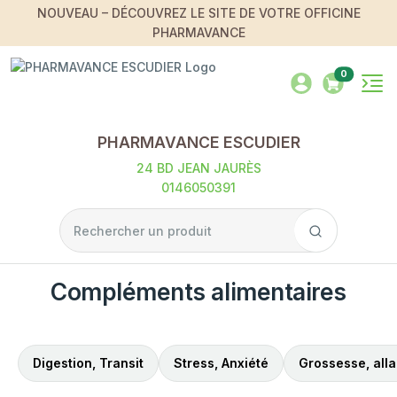
NOUVEAU – DÉCOUVREZ LE SITE DE VOTRE OFFICINE
PHARMAVANCE
0
PHARMAVANCE ESCUDIER
24 BD JEAN JAURÈS
0146050391
Compléments alimentaires
Digestion, Transit
Stress, Anxiété
Grossesse, allai