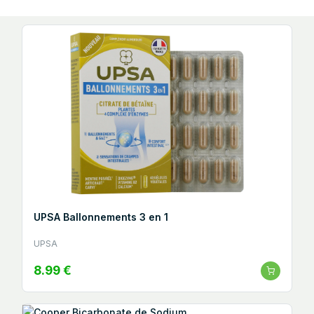
UPSA Ballonnements 3 en 1
UPSA
8.99 €