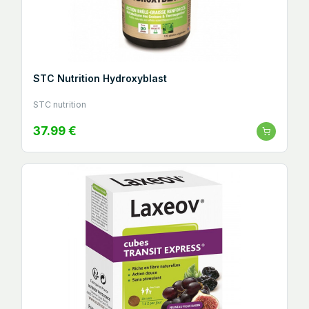
STC Nutrition Hydroxyblast
STC nutrition
37.99 €