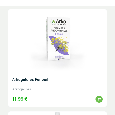
Arkogélules Fenouil
Arkogélules
11.99 €