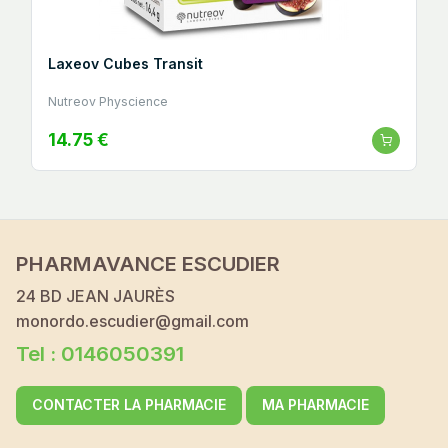
Laxeov Cubes Transit
Nutreov Physcience
14.75 €
PHARMAVANCE ESCUDIER
24 BD JEAN JAURÈS
monordo.escudier@gmail.com
Tel : 0146050391
CONTACTER LA PHARMACIE
MA PHARMACIE