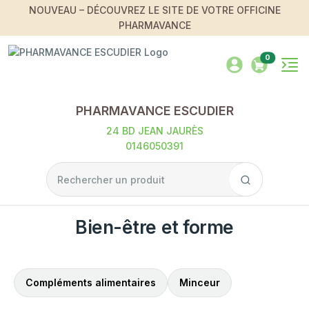
NOUVEAU – DÉCOUVREZ LE SITE DE VOTRE OFFICINE
PHARMAVANCE
0
PHARMAVANCE ESCUDIER
24 BD JEAN JAURÈS
0146050391
Bien-être et forme
Compléments alimentaires
Minceur