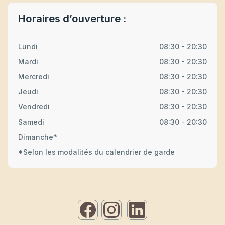
Horaires d’ouverture :
Lundi
08:30 - 20:30
Mardi
08:30 - 20:30
Mercredi
08:30 - 20:30
Jeudi
08:30 - 20:30
Vendredi
08:30 - 20:30
Samedi
08:30 - 20:30
Dimanche*
*Selon les modalités du calendrier de garde