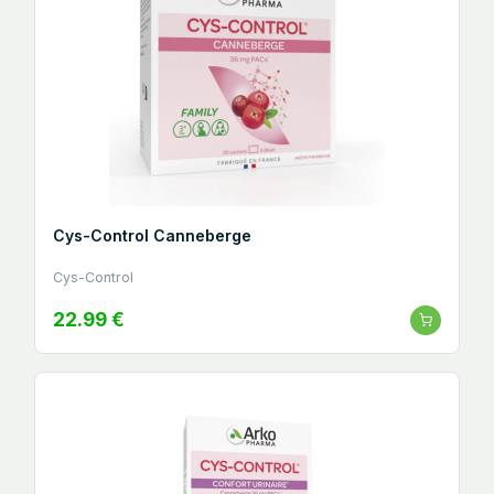
Cys-Control Canneberge
Cys-Control
22.99 €