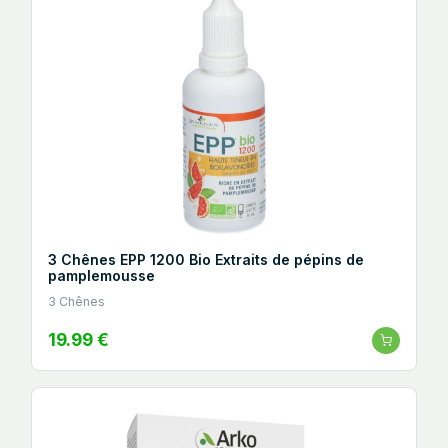
3 Chênes EPP 1200 Bio Extraits de pépins de
pamplemousse
3 Chênes
19.99 €