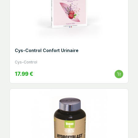
Cys-Control Confort Urinaire
Cys-Control
17.99 €