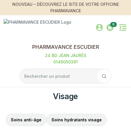
NOUVEAU – DÉCOUVREZ LE SITE DE VOTRE OFFICINE
PHARMAVANCE
0
PHARMAVANCE ESCUDIER
24 BD JEAN JAURÈS
0146050391
Visage
Soins anti-âge
Soins hydratants visage