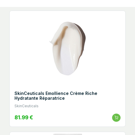
SkinCeuticals Emollience Crème Riche
Hydratante Réparatrice
SkinCeuticals
81.99 €