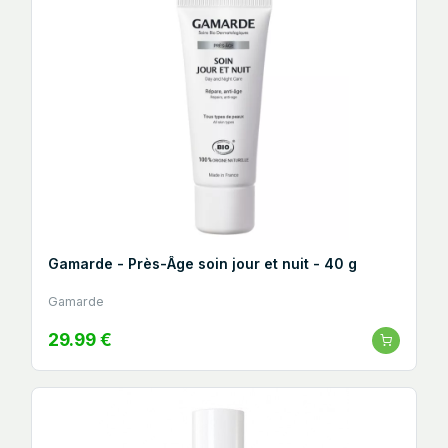
Gamarde - Près-Âge soin jour et nuit - 40 g
Gamarde
29.99 €