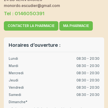
monordo.escudier@gmail.com
Tel : 0146050391
CONTACTER LA PHARMACIE
MA PHARMACIE
Horaires d’ouverture :
Lundi
08:30 - 20:30
Mardi
08:30 - 20:30
Mercredi
08:30 - 20:30
Jeudi
08:30 - 20:30
Vendredi
08:30 - 20:30
Samedi
08:30 - 20:30
Dimanche*