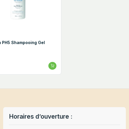
m PH5 Shampooing Gel
Horaires d’ouverture :